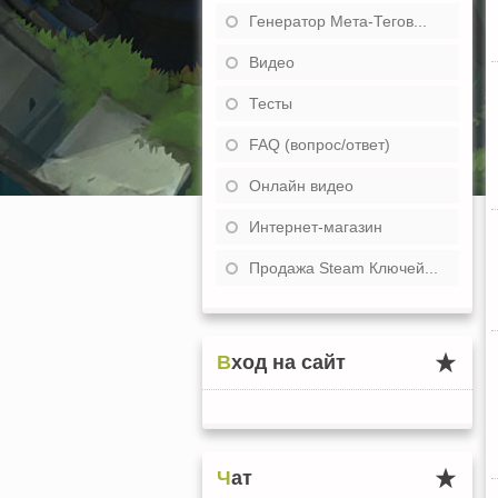
Генератор Мета-Тегов...
Видео
Тесты
FAQ (вопрос/ответ)
Онлайн видео
Интернет-магазин
Продажа Steam Ключей...
Вход на сайт
Чат