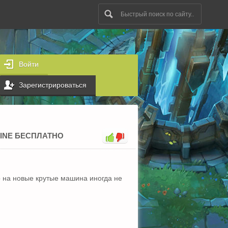
Войти
Зарегистрироваться
LINE БЕСПЛАТНО
о на новые крутые машина иногда не