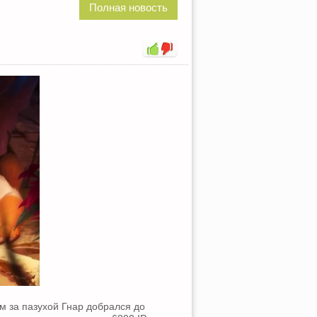
Полная новость
м за пазухой Гнар добрался до