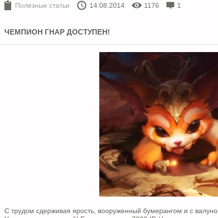
Полезные статьи
14.08.2014
1176
1
ЧЕМПИОН ГНАР ДОСТУПЕН!
С трудом сдерживая ярость, вооруженный бумерангом и с валуно